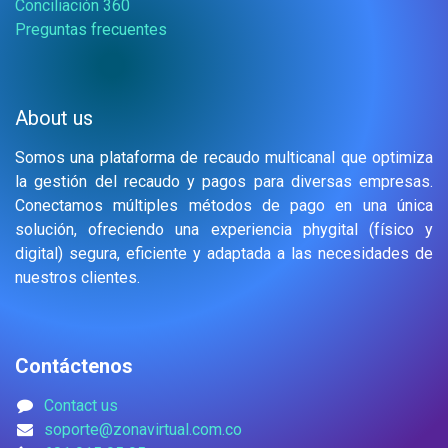
Conciliación 360
Preguntas frecuentes
About us
Somos una plataforma de recaudo multicanal que optimiza
la gestión del recaudo y pagos para diversas empresas.
Conectamos múltiples métodos de pago en una única
solución, ofreciendo una experiencia phygital (físico y
digital) segura, eficiente y adaptada a las necesidades de
nuestros clientes.
Contáctenos
Contact us
soporte@zonavirtual.com.co