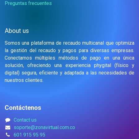
Preguntas frecuentes
About us
Somos una plataforma de recaudo multicanal que optimiza
la gestión del recaudo y pagos para diversas empresas.
Conectamos múltiples métodos de pago en una única
solución, ofreciendo una experiencia phygital (físico y
digital) segura, eficiente y adaptada a las necesidades de
nuestros clientes.
Contáctenos
Contact us
soporte@zonavirtual.com.co
601 915 95 95