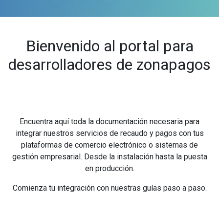
Bienvenido al portal para
desarrolladores de zonapagos
Encuentra aquí toda la documentación necesaria para
integrar nuestros servicios de recaudo y pagos con tus
plataformas de comercio electrónico o sistemas de
gestión empresarial. Desde la instalación hasta la puesta
en producción.
Comienza tu integración con nuestras guías paso a paso.