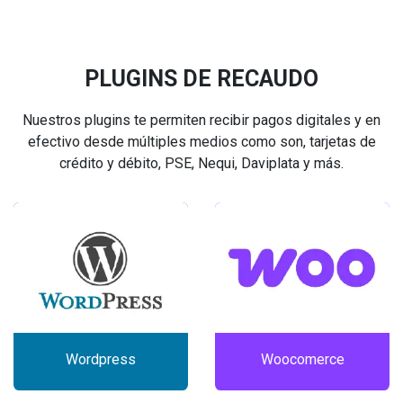
PLUGINS DE RECAUDO
Nuestros plugins te permiten recibir pagos digitales y en
efectivo desde múltiples medios como son, tarjetas de
crédito y débito, PSE, Nequi, Daviplata y más.
Wordpress
Woocomerce