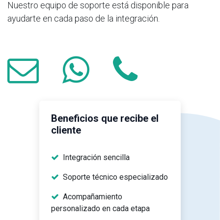
Nuestro equipo de soporte está disponible para
ayudarte en cada paso de la integración.
Beneficios que recibe el
cliente
Integración sencilla
Soporte técnico especializado
Acompañamiento
personalizado en cada etapa