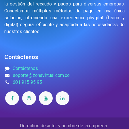
la gestión del recaudo y pagos para diversas empresas.
Conectamos múltiples métodos de pago en una única
solución, ofreciendo una experiencia phygital (físico y
digital) segura, eficiente y adaptada a las necesidades de
nuestros clientes.
Contáctenos
Contáctenos
soporte@zonavirtual.com.co
601 915 95 95
Derechos de autor y nombre de la empresa