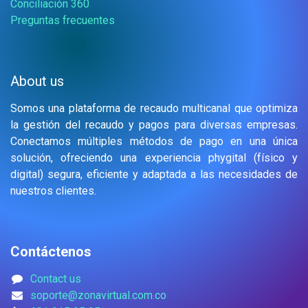
Conciliación 360
Preguntas frecuentes
About us
Somos una plataforma de recaudo multicanal que optimiza
la gestión del recaudo y pagos para diversas empresas.
Conectamos múltiples métodos de pago en una única
solución, ofreciendo una experiencia phygital (físico y
digital) segura, eficiente y adaptada a las necesidades de
nuestros clientes.
Contáctenos
Contact us
soporte@zonavirtual.com.co